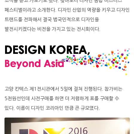
소식을 듣고 가보기로 했다. 찾아보니 디자인 종합 비즈니스
페스티벌이라고 소개한다. 디자인 산업의 역량을 키우고 디자인
트랜드를 전파해서 결국 범국민적으로 디자인을
발전시키겠다는 비전을 가지고 있는 전시회이다.
고양 킨텍스 제1전시관에서 5일에 걸쳐 진행된다. 참가비는
5천원선인데 사전구매를 하면 더 저렴하게 표를 구매할 수
있다. 이름이 디자인 코리아인 만큼 큰 규모였다.