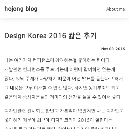
hojong blog
About me
Design Korea 2016 짧은 후기
Nov 09. 2016
나는 여러가지 컨퍼런스에 참여하는걸 좋아하는 편이다.
개발관련 컨퍼런스를 주로 가는데 이런데 참여하면 얻는게
많다. 워낙 주제가 다양하기 때문에 어떤 발표를 듣는다고 해서
그 내용을 모두 이해할 수 있진 않다. 하지만 동기부여도 되고
같은업계 종사자분들의 저마다의 생각을 들을 수 있어서 좋다.
디자인관련 전시회는 한번도 가본적이 없었지만 나는 디자인도
좋아하기 때문에 최근에 디자인코리아 2016이 열린다는