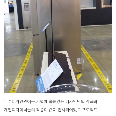
우수디자인관에는 기업에 속해있는 디자인팀의 작품과
개인디자이너들의 작품이 같이 전시되어있고 프로덕트,