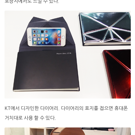
포장지에서도 느낄 수 있다.
KT에서 디자인한 다이어리. 다이어리의 표지를 접으면 휴대폰
거치대로 사용 할 수 있다.