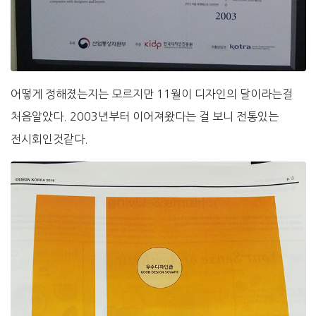
어떻게 정해졌는지는 모르지만 11월이 디자인의 달이라는걸
처음알았다. 2003년부터 이어져왔다는 걸 보니 전통있는
전시회인것같다.