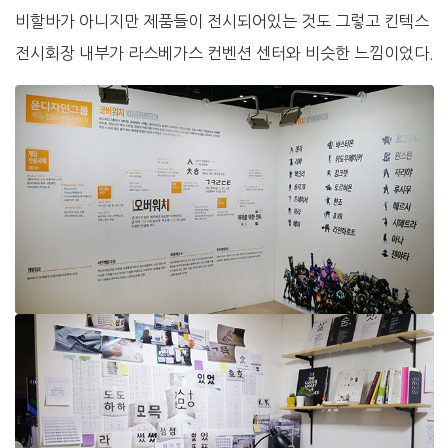
비할바가 아니지만 제품들이 전시되어있는 것도 그렇고 킨텍스
전시회장 내부가 라스베가스 컨벤션 센터와 비슷한 느낌이었다.